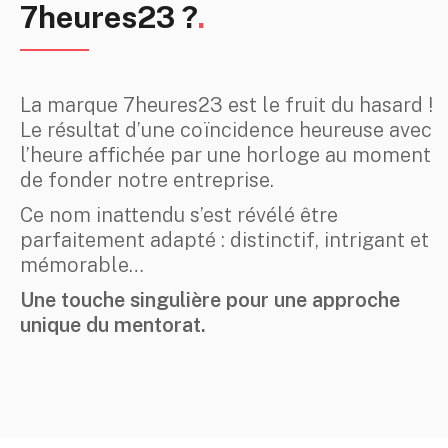
7heures23 ?
.
La marque 7heures23 est le fruit du hasard !
Le résultat d’une coïncidence heureuse avec
l’heure affichée par une horloge au moment
de fonder notre entreprise.
Ce nom inattendu s’est révélé être
parfaitement adapté : distinctif, intrigant et
mémorable…
Une touche singulière pour une approche
unique du mentorat.