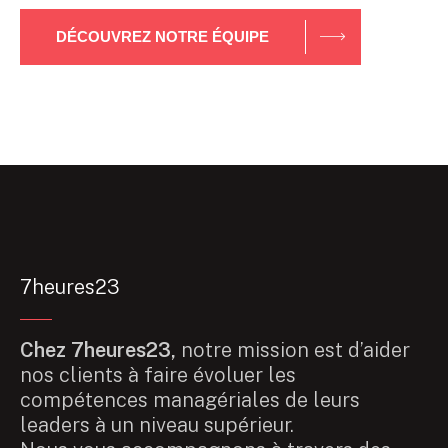
DÉCOUVREZ NOTRE ÉQUIPE
7heures23
Chez 7heures23,
notre mission est d’aider
nos clients à faire évoluer les
compétences managériales de leurs
leaders à un niveau supérieur.