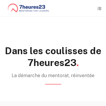
Dans les coulisses de
7heures23
.
La démarche du mentorat, réinventée