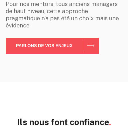
Pour nos mentors, tous anciens managers
de haut niveau, cette approche
pragmatique n’a pas été un choix mais une
évidence.
PARLONS DE VOS ENJEUX
Ils nous font confiance
.