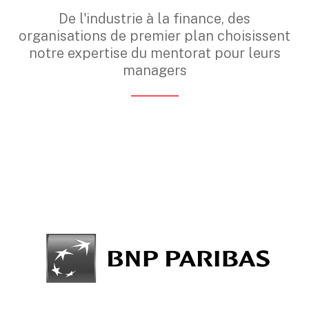
De l'industrie à la finance, des
organisations de premier plan choisissent
notre expertise du mentorat pour leurs
managers