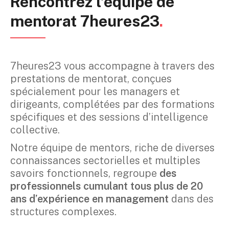
Rencontrez l’équipe de
mentorat 7heures23
.
7heures23 vous accompagne à travers des
prestations de mentorat, conçues
spécialement pour les managers et
dirigeants, complétées par des formations
spécifiques et des sessions d’intelligence
collective.
Notre équipe de mentors, riche de diverses
connaissances sectorielles et multiples
savoirs fonctionnels, regroupe
des
professionnels cumulant tous plus de 20
ans d’expérience en management
dans des
structures complexes.