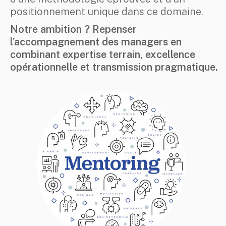
positionnement unique dans ce domaine.
Notre ambition ? Repenser
l’accompagnement des managers en
combinant expertise terrain, excellence
opérationnelle et transmission pragmatique.