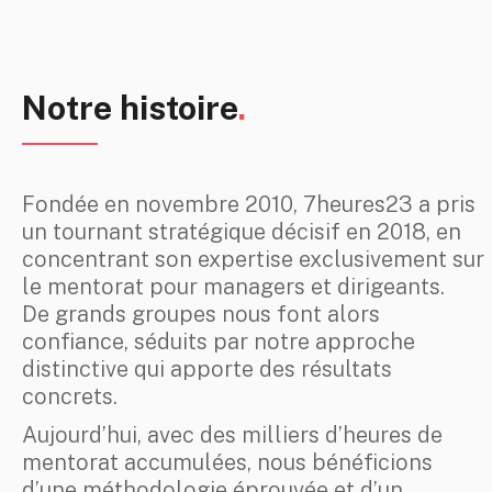
Notre histoire
.
Fondée en novembre 2010, 7heures23 a pris
un tournant stratégique décisif en 2018, en
concentrant son expertise exclusivement sur
le mentorat pour managers et dirigeants.
De grands groupes nous font alors
confiance, séduits par notre approche
distinctive qui apporte des résultats
concrets.
Aujourd’hui, avec des milliers d’heures de
mentorat accumulées, nous bénéficions
d’une méthodologie éprouvée et d’un