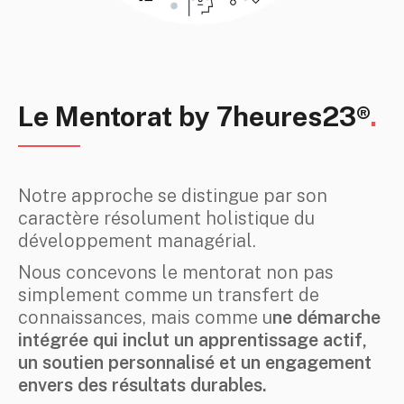
Le Mentorat by 7heures23®
.
Notre approche se distingue par son
caractère résolument holistique du
développement managérial.
Nous concevons le mentorat non pas
simplement comme un transfert de
connaissances, mais comme u
ne démarche
intégrée qui inclut un apprentissage actif,
un soutien personnalisé et un engagement
envers des résultats durables.