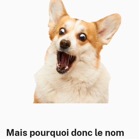
Mais pourquoi donc le nom