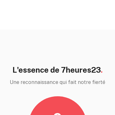
L'essence de 7heures23
.
Une reconnaissance qui fait notre fierté