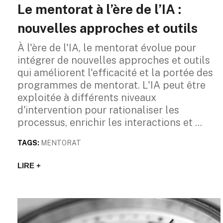
Le mentorat à l’ère de l’IA :
nouvelles approches et outils
À l'ère de l'IA, le mentorat évolue pour
intégrer de nouvelles approches et outils
qui améliorent l'efficacité et la portée des
programmes de mentorat. L'IA peut être
exploitée à différents niveaux
d'intervention pour rationaliser les
processus, enrichir les interactions et
TAGS:
MENTORAT
LIRE +