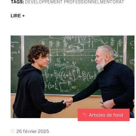
TAGS:
DÉVELOPPEMENT PROFESSIONNEL
MENTORAT
LIRE +
Articles de fond
26 février 2025