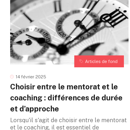
Articles de fond
14 février 2025
Choisir entre le mentorat et le
coaching : différences de durée
et d’approche
Lorsqu'il s'agit de choisir entre le mentorat
et le coaching, il est essentiel de