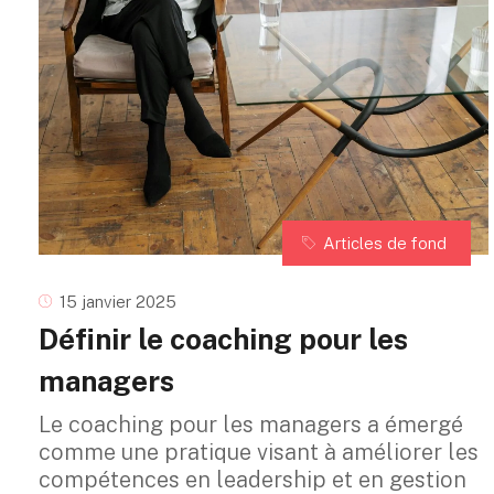
Articles de fond
15 janvier 2025
Définir le coaching pour les
managers
Le coaching pour les managers a émergé
comme une pratique visant à améliorer les
compétences en leadership et en gestion