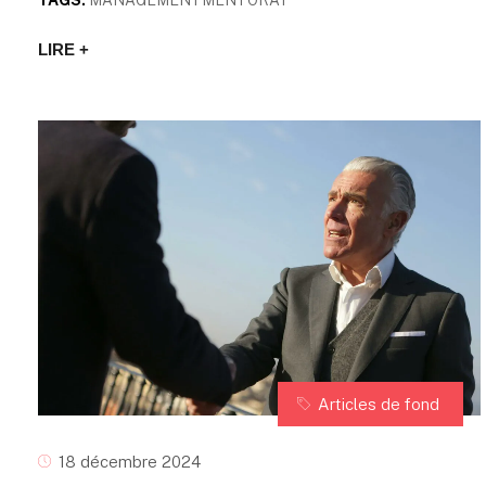
LIRE +
Articles de fond
18 décembre 2024