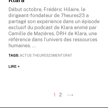
Début octobre, Frédéric Hilaire, le
dirigeant-fondateur de 7heures23 a
partagé son expérience dans un épisode
exclusif du podcast de Klara animé par
Camille de Mazières, DRH de Klara, une
référence dans l’univers des ressources
humaines.
TAGS:
ACTUS 7HEURES23
MENTORAT
LIRE +
1
2