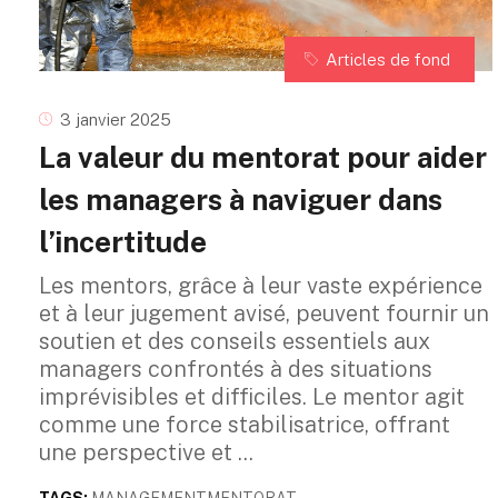
Articles de fond
3 janvier 2025
La valeur du mentorat pour aider
les managers à naviguer dans
l’incertitude
Les mentors, grâce à leur vaste expérience
et à leur jugement avisé, peuvent fournir un
soutien et des conseils essentiels aux
managers confrontés à des situations
imprévisibles et difficiles. Le mentor agit
comme une force stabilisatrice, offrant
une perspective et
TAGS:
MANAGEMENT
MENTORAT