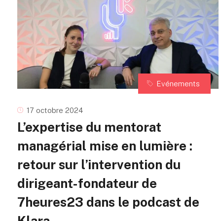
Evénements
17 octobre 2024
L’expertise du mentorat
managérial mise en lumière :
retour sur l’intervention du
dirigeant-fondateur de
7heures23 dans le podcast de
Klara