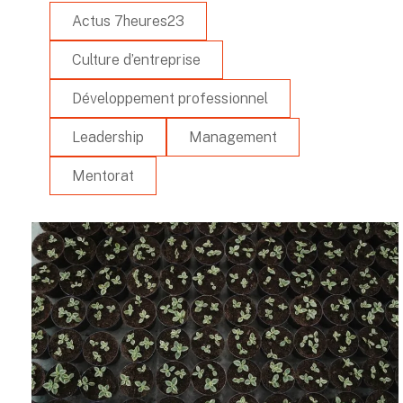
Actus 7heures23
Culture d’entreprise
Développement professionnel
Leadership
Management
Mentorat