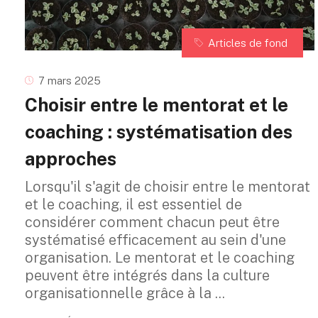
Articles de fond
7 mars 2025
Choisir entre le mentorat et le
coaching : systématisation des
approches
Lorsqu'il s'agit de choisir entre le mentorat
et le coaching, il est essentiel de
considérer comment chacun peut être
systématisé efficacement au sein d'une
organisation. Le mentorat et le coaching
peuvent être intégrés dans la culture
organisationnelle grâce à la