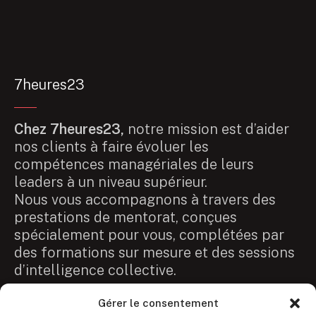
7heures23
Chez 7heures23,
notre mission est d’aider
nos clients à faire évoluer les
compétences managériales de leurs
leaders à un niveau supérieur.
Nous vous accompagnons à travers des
prestations de mentorat, conçues
spécialement pour vous, complétées par
des formations sur mesure et des sessions
d’intelligence collective.
Gérer le consentement