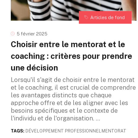
Articles de fond
5 février 2025
Choisir entre le mentorat et le
coaching : critères pour prendre
une décision
Lorsqu'il s'agit de choisir entre le mentorat
et le coaching, il est crucial de comprendre
les avantages distincts que chaque
approche offre et de les aligner avec les
besoins spécifiques et le contexte de
l'individu et de l'organisation.
TAGS:
DÉVELOPPEMENT PROFESSIONNEL
MENTORAT