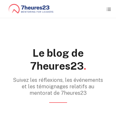
Le blog de
7heures23
.
Suivez les réflexions, les événements
et les témoignages relatifs au
mentorat de 7heures23