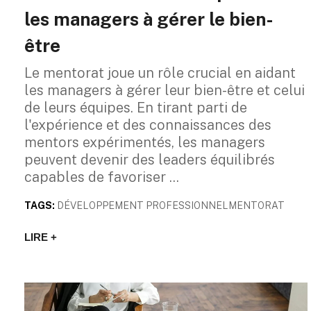
les managers à gérer le bien-
être
Le mentorat joue un rôle crucial en aidant
les managers à gérer leur bien-être et celui
de leurs équipes. En tirant parti de
l'expérience et des connaissances des
mentors expérimentés, les managers
peuvent devenir des leaders équilibrés
capables de favoriser
TAGS:
DÉVELOPPEMENT PROFESSIONNEL
MENTORAT
LIRE +