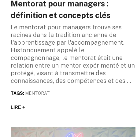
Mentorat pour managers :
définition et concepts clés
Le mentorat pour managers trouve ses
racines dans la tradition ancienne de
l'apprentissage par l'accompagnement.
Historiquement appelé le
compagnonnage, le mentorat était une
relation entre un mentor expérimenté et un
protégé, visant à transmettre des
connaissances, des compétences et des
TAGS:
MENTORAT
LIRE +