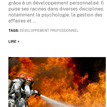
grâce à un développement personnalisé. Il
puise ses racines dans diverses disciplines,
notamment la psychologie, la gestion des
affaires et
TAGS:
DÉVELOPPEMENT PROFESSIONNEL
LIRE +