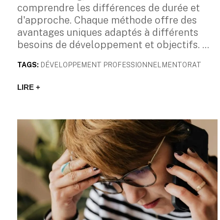
comprendre les différences de durée et
d'approche. Chaque méthode offre des
avantages uniques adaptés à différents
besoins de développement et objectifs.
TAGS:
DÉVELOPPEMENT PROFESSIONNEL
MENTORAT
LIRE +