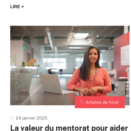
LIRE +
Articles de fond
24 janvier 2025
La valeur du mentorat pour aider